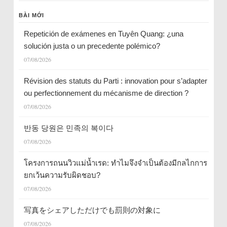
BÀI MỚI
Repetición de exámenes en Tuyên Quang: ¿una
solución justa o un precedente polémico?
07/08/2026
Révision des statuts du Parti : innovation pour s’adapter
ou perfectionnement du mécanisme de direction ?
07/08/2026
반동 당원은 민족의 복이다
07/08/2026
โครงการถนนวิวแม่น้ำเรด: ทำไมจึงจำเป็นต้องมีกลไกการ
ยกเว้นความรับผิดชอบ?
07/08/2026
写真をシェアしただけでも罰則の対象に
07/08/2026