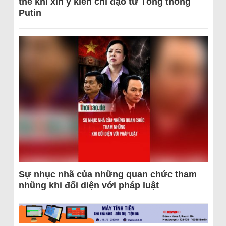
thể khi xin ý kiến chỉ đạo từ Tổng thống
Putin
Sự nhục nhã của những quan chức tham
nhũng khi đối diện với pháp luật