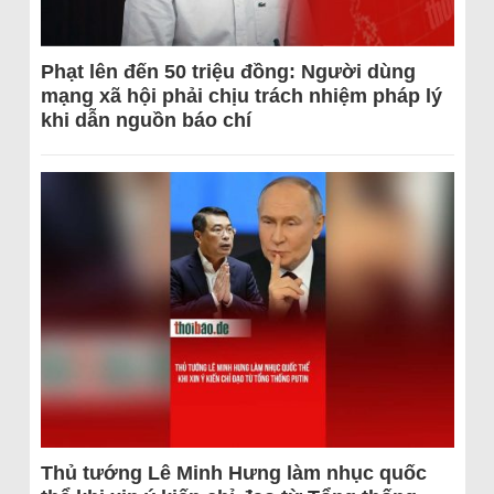
Phạt lên đến 50 triệu đồng: Người dùng
mạng xã hội phải chịu trách nhiệm pháp lý
khi dẫn nguồn báo chí
Thủ tướng Lê Minh Hưng làm nhục quốc