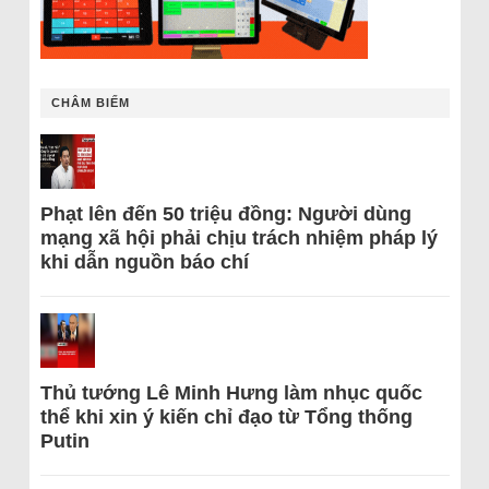
CHÂM BIẾM
Phạt lên đến 50 triệu đồng: Người dùng
mạng xã hội phải chịu trách nhiệm pháp lý
khi dẫn nguồn báo chí
Thủ tướng Lê Minh Hưng làm nhục quốc
thể khi xin ý kiến chỉ đạo từ Tổng thống
Putin