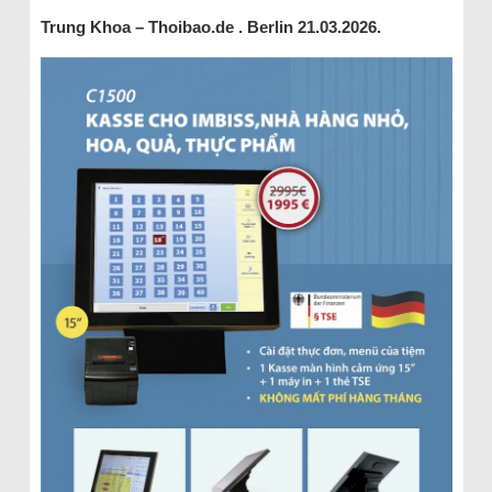
Trung Khoa – Thoibao.de .
Berlin 21.03.2026.