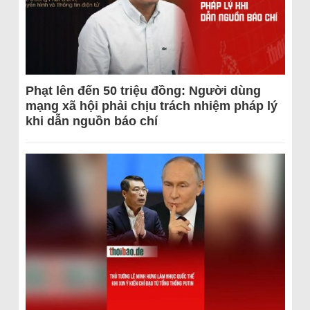
Phạt lên đến 50 triệu đồng: Người dùng
mạng xã hội phải chịu trách nhiệm pháp lý
khi dẫn nguồn báo chí