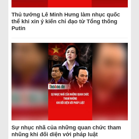
Thủ tướng Lê Minh Hưng làm nhục quốc
thể khi xin ý kiến chỉ đạo từ Tổng thống
Putin
Sự nhục nhã của những quan chức tham
nhũng khi đối diện với pháp luật