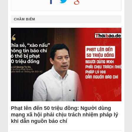
CHÂM BIẾM
Phạt lên đến 50 triệu đồng: Người dùng
mạng xã hội phải chịu trách nhiệm pháp lý
khi dẫn nguồn báo chí