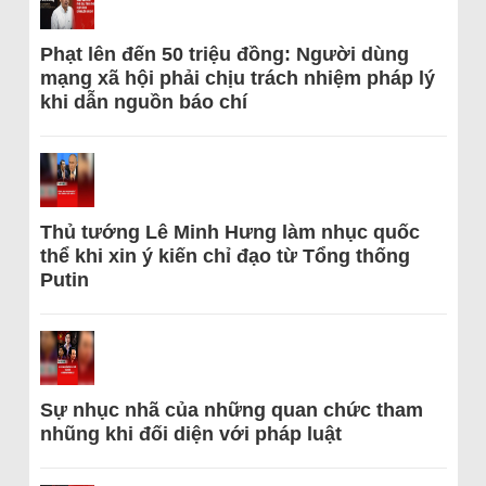
Phạt lên đến 50 triệu đồng: Người dùng
mạng xã hội phải chịu trách nhiệm pháp lý
khi dẫn nguồn báo chí
Thủ tướng Lê Minh Hưng làm nhục quốc
thể khi xin ý kiến chỉ đạo từ Tổng thống
Putin
Sự nhục nhã của những quan chức tham
nhũng khi đối diện với pháp luật