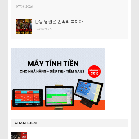
07/08/2026
반동 당원은 민족의 복이다
07/08/2026
CHÂM BIẾM