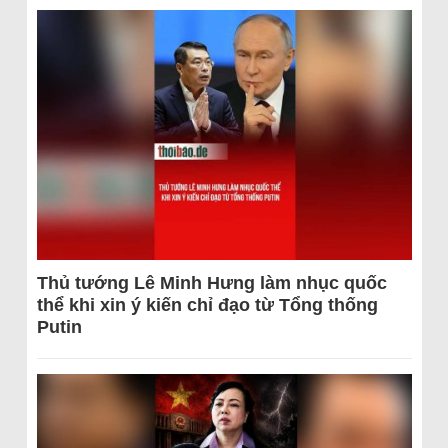
Thủ tướng Lê Minh Hưng làm nhục quốc
thể khi xin ý kiến chỉ đạo từ Tổng thống
Putin