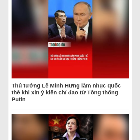
Thủ tướng Lê Minh Hưng làm nhục quốc
thể khi xin ý kiến chỉ đạo từ Tổng thống
Putin