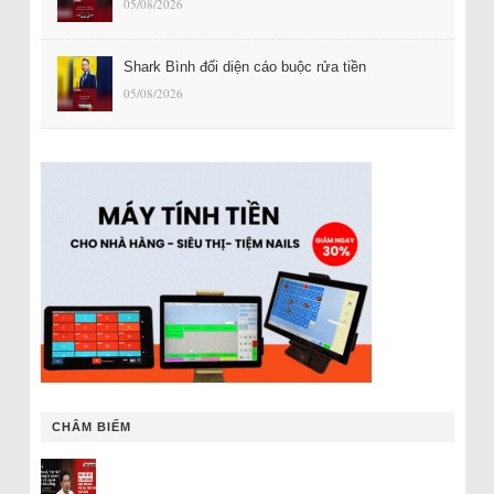
05/08/2026
Shark Bình đối diện cáo buộc rửa tiền
05/08/2026
CHÂM BIẾM