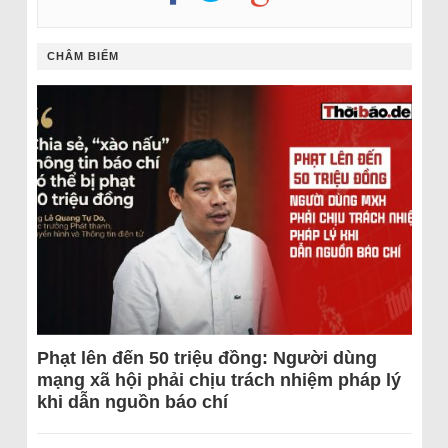
CHÂM BIẾM
Phạt lên đến 50 triệu đồng: Người dùng
mạng xã hội phải chịu trách nhiệm pháp lý
khi dẫn nguồn báo chí