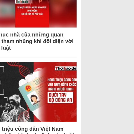
hục nhã của những quan
 tham nhũng khi đối diện với
 luật
 triệu công dân Việt Nam