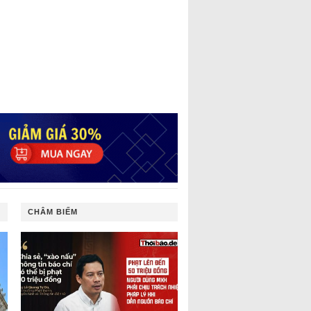
CHÂM BIẾM