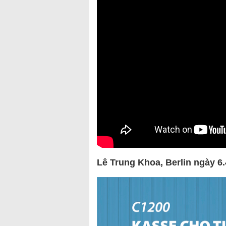
Lê Trung Khoa, Berlin ngày 6