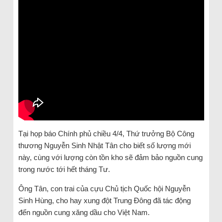
Tại họp báo Chính phủ chiều 4/4, Thứ trưởng Bộ Công
thương Nguyễn Sinh Nhật Tân cho biết số lượng mới
này, cùng với lượng còn tồn kho sẽ đảm bảo nguồn cung
trong nước tới hết tháng Tư.
Ông Tân, con trai của cựu Chủ tịch Quốc hội Nguyễn
Sinh Hùng, cho hay xung đột Trung Đông đã tác động
đến nguồn cung xăng dầu cho Việt Nam.