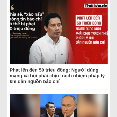
Phạt lên đến 50 triệu đồng: Người dùng
mạng xã hội phải chịu trách nhiệm pháp lý
khi dẫn nguồn báo chí