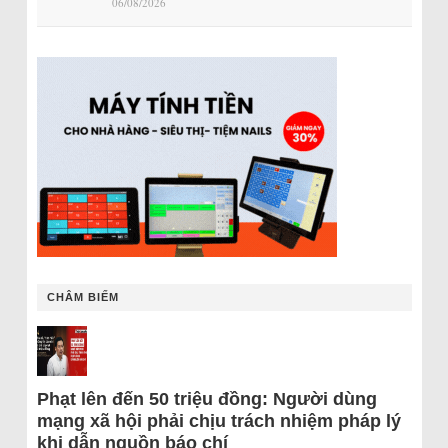
06/08/2026
CHÂM BIẾM
Phạt lên đến 50 triệu đồng: Người dùng
mạng xã hội phải chịu trách nhiệm pháp lý
khi dẫn nguồn báo chí