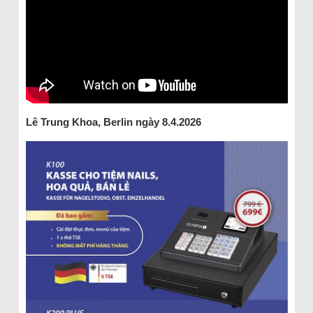
Lê Trung Khoa, Berlin ngày 8.4.2026