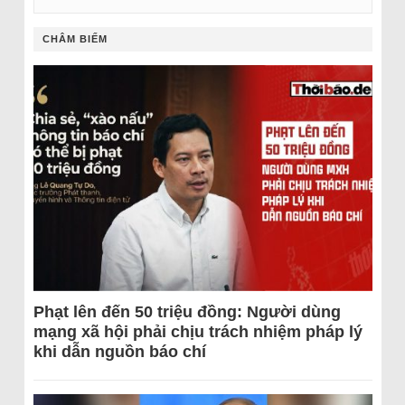
CHÂM BIẾM
Phạt lên đến 50 triệu đồng: Người dùng
mạng xã hội phải chịu trách nhiệm pháp lý
khi dẫn nguồn báo chí