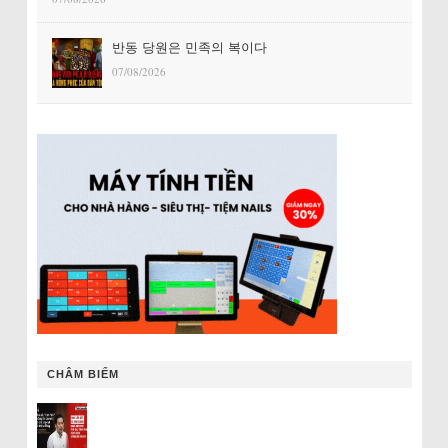
반동 당원은 민족의 복이다
07/08/2026
CHÂM BIẾM