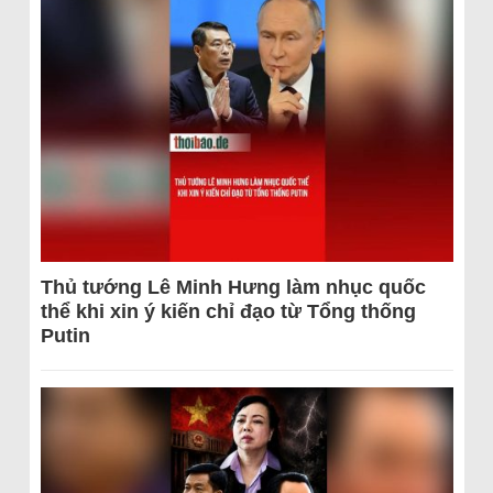
Thủ tướng Lê Minh Hưng làm nhục quốc
thể khi xin ý kiến chỉ đạo từ Tổng thống
Putin