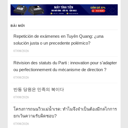
BÀI MỚI
Repetición de exámenes en Tuyên Quang: ¿una
solución justa o un precedente polémico?
07/08/2026
Révision des statuts du Parti : innovation pour s’adapter
ou perfectionnement du mécanisme de direction ?
07/08/2026
반동 당원은 민족의 복이다
07/08/2026
โครงการถนนวิวแม่น้ำเรด: ทำไมจึงจำเป็นต้องมีกลไกการ
ยกเว้นความรับผิดชอบ?
07/08/2026