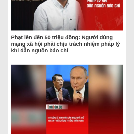
Phạt lên đến 50 triệu đồng: Người dùng
mạng xã hội phải chịu trách nhiệm pháp lý
khi dẫn nguồn báo chí