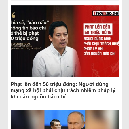
Phạt lên đến 50 triệu đồng: Người dùng
mạng xã hội phải chịu trách nhiệm pháp lý
khi dẫn nguồn báo chí