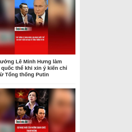
tướng Lê Minh Hưng làm
quốc thể khi xin ý kiến chỉ
từ Tổng thống Putin