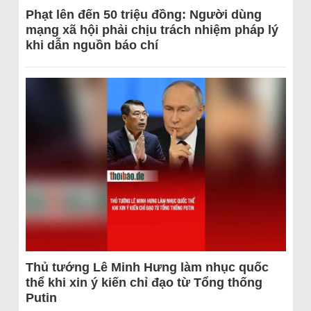
Phạt lên đến 50 triệu đồng: Người dùng
mạng xã hội phải chịu trách nhiệm pháp lý
khi dẫn nguồn báo chí
Thủ tướng Lê Minh Hưng làm nhục quốc
thể khi xin ý kiến chỉ đạo từ Tổng thống
Putin