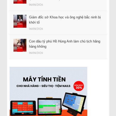
06/08/2026
Giám đốc sở Khoa học và ông nghệ bắc ninh bị
khởi tố
06/08/2026
Con dâu tỷ phú Hồ Hùng Anh làm chủ tịch hãng
hàng không
06/08/2026