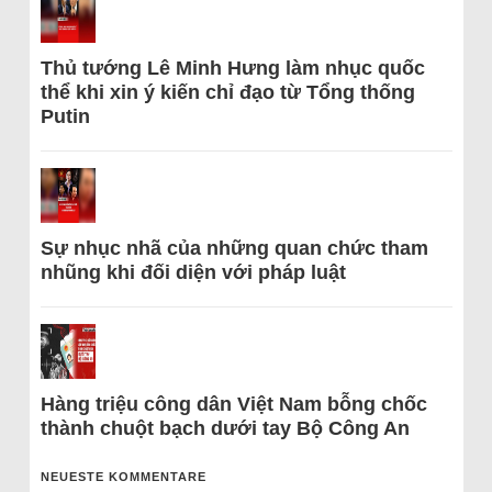
Thủ tướng Lê Minh Hưng làm nhục quốc
thể khi xin ý kiến chỉ đạo từ Tổng thống
Putin
Sự nhục nhã của những quan chức tham
nhũng khi đối diện với pháp luật
Hàng triệu công dân Việt Nam bỗng chốc
thành chuột bạch dưới tay Bộ Công An
NEUESTE KOMMENTARE