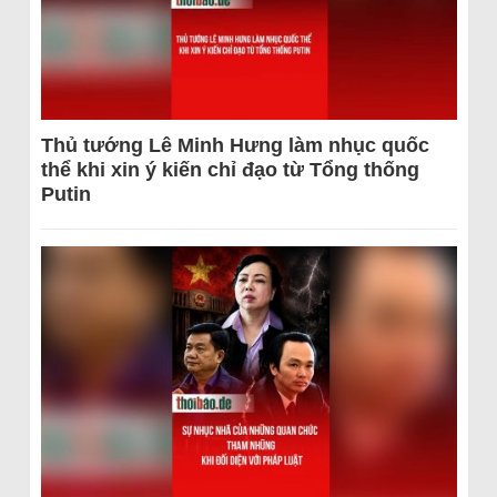
Thủ tướng Lê Minh Hưng làm nhục quốc
thể khi xin ý kiến chỉ đạo từ Tổng thống
Putin