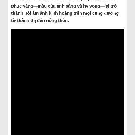
phục vàng—màu của ánh sáng và hy vọng—lại trở
thành nỗi ám ảnh kinh hoàng trên mọi cung đường
từ thành thị đến nông thôn.