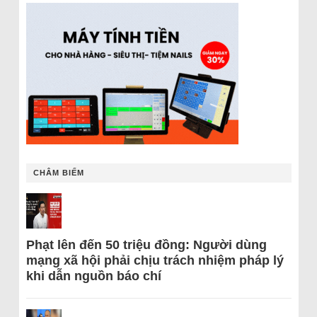
CHÂM BIẾM
Phạt lên đến 50 triệu đồng: Người dùng
mạng xã hội phải chịu trách nhiệm pháp lý
khi dẫn nguồn báo chí