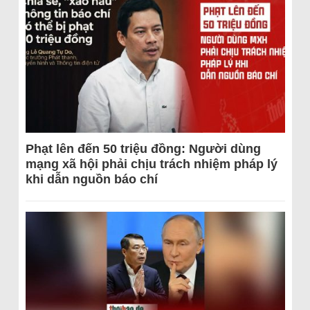
Phạt lên đến 50 triệu đồng: Người dùng
mạng xã hội phải chịu trách nhiệm pháp lý
khi dẫn nguồn báo chí