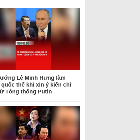
tướng Lê Minh Hưng làm
quốc thể khi xin ý kiến chỉ
từ Tổng thống Putin