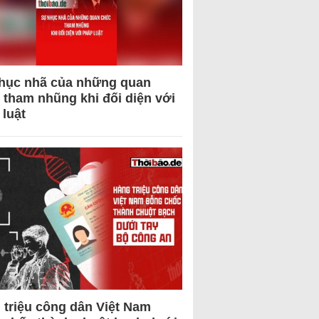
hục nhã của những quan
 tham nhũng khi đối diện với
 luật
 triệu công dân Việt Nam