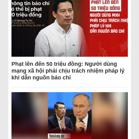
Phạt lên đến 50 triệu đồng: Người dùng
mạng xã hội phải chịu trách nhiệm pháp lý
khi dẫn nguồn báo chí