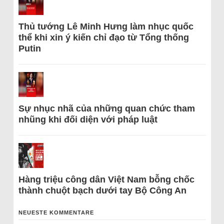
Thủ tướng Lê Minh Hưng làm nhục quốc
thể khi xin ý kiến chỉ đạo từ Tổng thống
Putin
Sự nhục nhã của những quan chức tham
nhũng khi đối diện với pháp luật
Hàng triệu công dân Việt Nam bỗng chốc
thành chuột bạch dưới tay Bộ Công An
NEUESTE KOMMENTARE