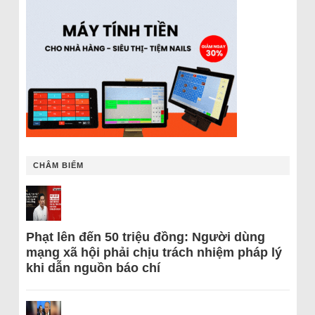
CHÂM BIẾM
Phạt lên đến 50 triệu đồng: Người dùng
mạng xã hội phải chịu trách nhiệm pháp lý
khi dẫn nguồn báo chí