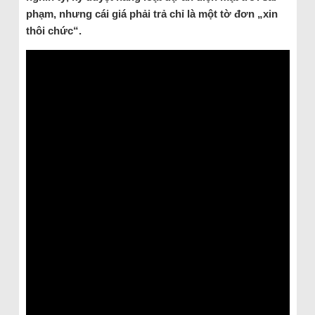
phạm, nhưng cái giá phải trả chỉ là một tờ đơn „xin
thôi chức“.