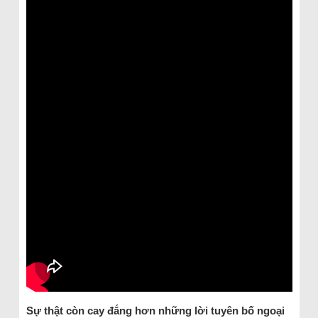
Sự thật còn cay đắng hơn những lời tuyên bố ngoại