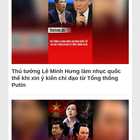
Thủ tướng Lê Minh Hưng làm nhục quốc
thể khi xin ý kiến chỉ đạo từ Tổng thống
Putin