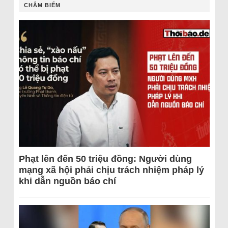
CHÂM BIẾM
Phạt lên đến 50 triệu đồng: Người dùng
mạng xã hội phải chịu trách nhiệm pháp lý
khi dẫn nguồn báo chí