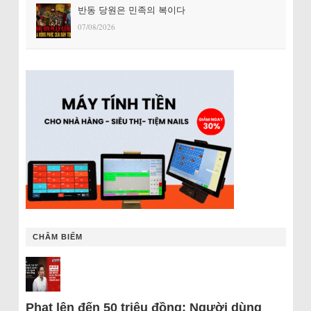
반동 당원은 민족의 복이다
07/08/2026
CHÂM BIẾM
Phạt lên đến 50 triệu đồng: Người dùng