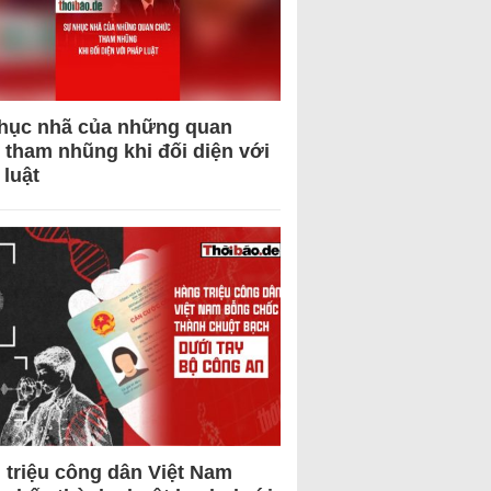
hục nhã của những quan
 tham nhũng khi đối diện với
 luật
 triệu công dân Việt Nam