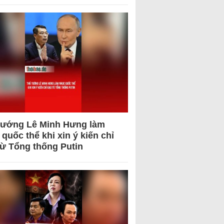
tướng Lê Minh Hưng làm
quốc thể khi xin ý kiến chỉ
từ Tổng thống Putin