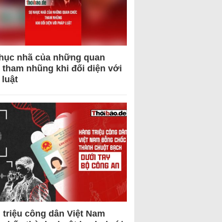
hục nhã của những quan
 tham nhũng khi đối diện với
 luật
 triệu công dân Việt Nam