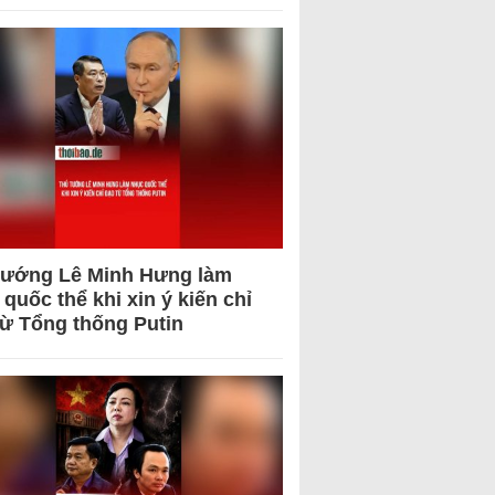
tướng Lê Minh Hưng làm
quốc thể khi xin ý kiến chỉ
từ Tổng thống Putin