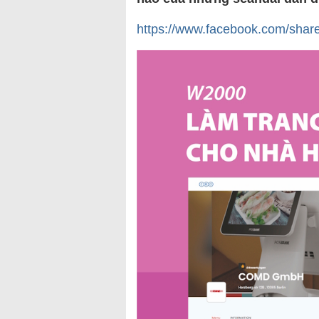
https://www.facebook.com/shar