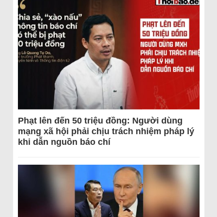
Phạt lên đến 50 triệu đồng: Người dùng
mạng xã hội phải chịu trách nhiệm pháp lý
khi dẫn nguồn báo chí