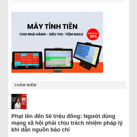
CHÂM BIẾM
Phạt lên đến 50 triệu đồng: Người dùng
mạng xã hội phải chịu trách nhiệm pháp lý
khi dẫn nguồn báo chí