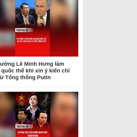
tướng Lê Minh Hưng làm
quốc thể khi xin ý kiến chỉ
từ Tổng thống Putin