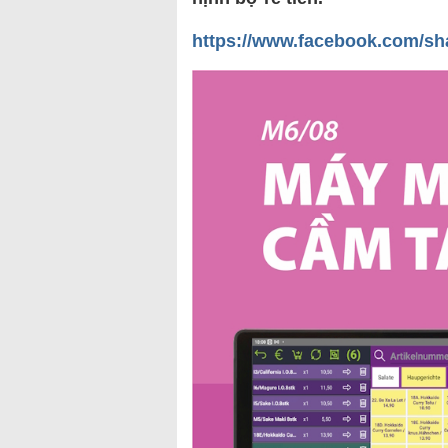
https://www.facebook.com/s