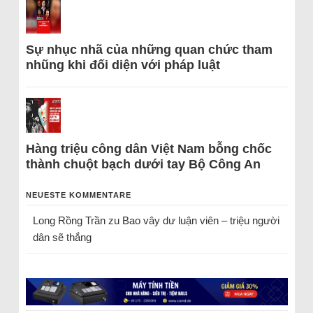
Sự nhục nhã của những quan chức tham
nhũng khi đối diện với pháp luật
Hàng triệu công dân Việt Nam bỗng chốc
thành chuột bạch dưới tay Bộ Công An
NEUESTE KOMMENTARE
Long Rồng Trần
zu
Bao vây dư luận viên – triệu người
dân sẽ thắng