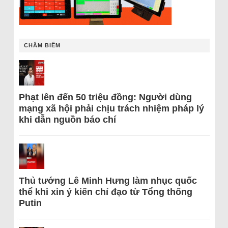
CHÂM BIẾM
Phạt lên đến 50 triệu đồng: Người dùng
mạng xã hội phải chịu trách nhiệm pháp lý
khi dẫn nguồn báo chí
Thủ tướng Lê Minh Hưng làm nhục quốc
thể khi xin ý kiến chỉ đạo từ Tổng thống
Putin