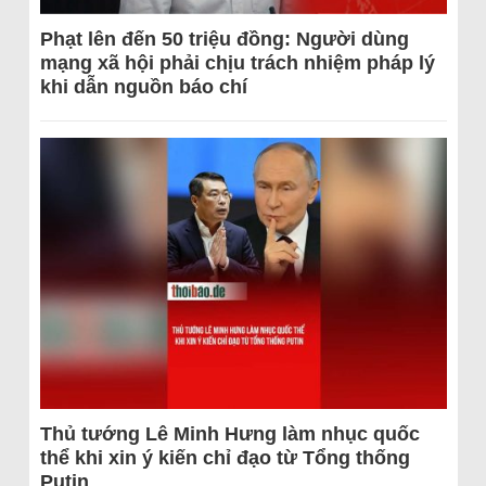
Phạt lên đến 50 triệu đồng: Người dùng
mạng xã hội phải chịu trách nhiệm pháp lý
khi dẫn nguồn báo chí
Thủ tướng Lê Minh Hưng làm nhục quốc
thể khi xin ý kiến chỉ đạo từ Tổng thống
Putin