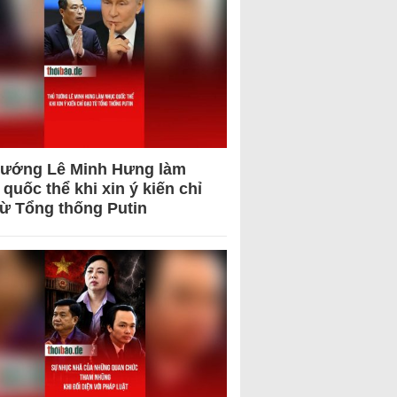
tướng Lê Minh Hưng làm
quốc thể khi xin ý kiến chỉ
từ Tổng thống Putin