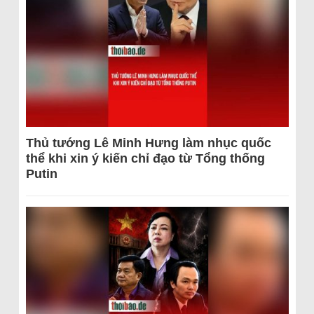
Thủ tướng Lê Minh Hưng làm nhục quốc
thể khi xin ý kiến chỉ đạo từ Tổng thống
Putin