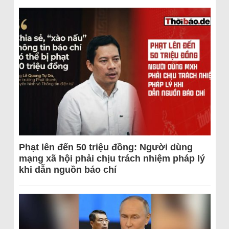
Phạt lên đến 50 triệu đồng: Người dùng
mạng xã hội phải chịu trách nhiệm pháp lý
khi dẫn nguồn báo chí