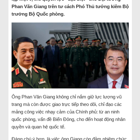
Phan Văn Giang trên tư cách Phó Thủ tướng kiêm Bộ
trưởng Bộ Quốc phòng.
Ông Phan Văn Giang không chỉ nắm giữ lực lượng vũ
trang mà còn được giao trực tiếp theo dõi, chỉ đạo các
mảng công việc nhạy cảm của Chính phủ: từ an ninh
quốc phòng, vấn đề Biển Đông, cho đến hoạt động nhân
quyền và quan hệ quốc tế.
Đáng chú ý hơn, là việc ông Giang còn đảm nhiệm chức