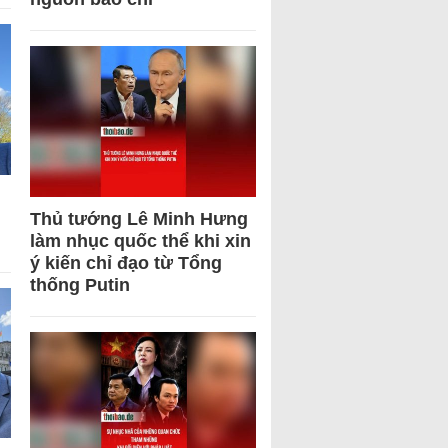
Thủ tướng Lê Minh Hưng
làm nhục quốc thể khi xin
ý kiến chỉ đạo từ Tổng
thống Putin