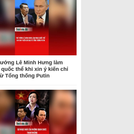
tướng Lê Minh Hưng làm
quốc thể khi xin ý kiến chỉ
từ Tổng thống Putin