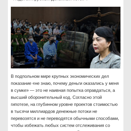
В подпольном мире крупных экономических дел
показание «не знаю, почему деньги оказались у меня
в сумке» — это не наивная попытка оправдаться, а
высший оборонительный код. Согласно этой
гипотезе, на глубинном уровне проектов стоимостью
в тысячи миллиардов денежные потоки не
перевозятся и не переводятся обычными способами,
чтобы избежать любых систем отслеживания со