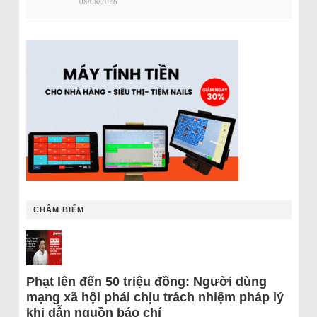
08/08/2026
CHÂM BIẾM
Phạt lên đến 50 triệu đồng: Người dùng
mạng xã hội phải chịu trách nhiệm pháp lý
khi dẫn nguồn báo chí