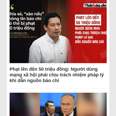
Phạt lên đến 50 triệu đồng: Người dùng
mạng xã hội phải chịu trách nhiệm pháp lý
khi dẫn nguồn báo chí