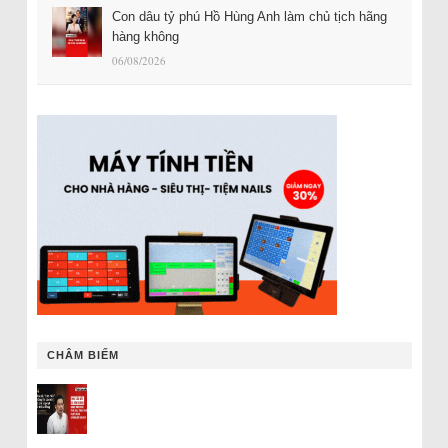
Con dâu tỷ phú Hồ Hùng Anh làm chủ tịch hãng
hàng không
06/08/2026
CHÂM BIẾM