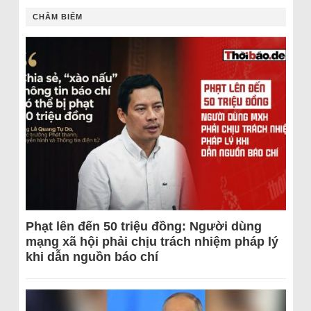
CHÂM BIẾM
Phạt lên đến 50 triệu đồng: Người dùng
mạng xã hội phải chịu trách nhiệm pháp lý
khi dẫn nguồn báo chí