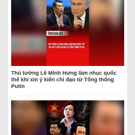
Thủ tướng Lê Minh Hưng làm nhục quốc
thể khi xin ý kiến chỉ đạo từ Tổng thống
Putin