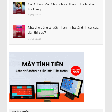
Cá độ bóng đá: Chủ tịch xã Thanh Hóa bị khai
trừ Đảng
08/08/2026
Nhà cho công an xây nhanh, nhà tái định cư của
dân thì sao?
08/08/2026