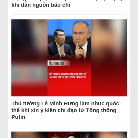
khi dẫn nguồn báo chí
Thủ tướng Lê Minh Hưng làm nhục quốc
thể khi xin ý kiến chỉ đạo từ Tổng thống
Putin