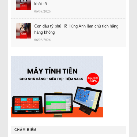
khởi tố
06/08/2026
Con dâu tỷ phú Hồ Hùng Anh làm chủ tịch hãng
hàng không
06/08/2026
CHÂM BIẾM