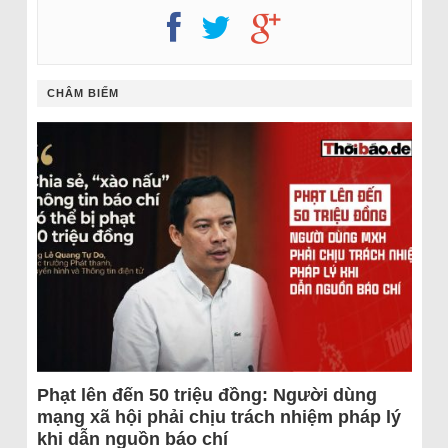
CHÂM BIẾM
Phạt lên đến 50 triệu đồng: Người dùng
mạng xã hội phải chịu trách nhiệm pháp lý
khi dẫn nguồn báo chí