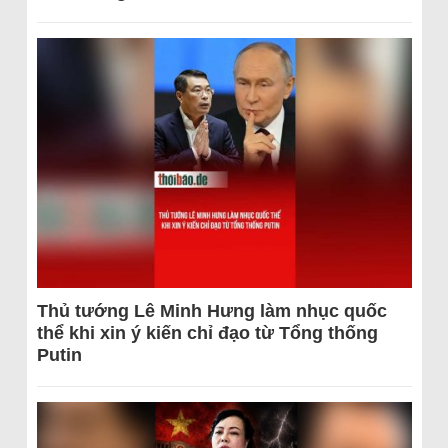
Thủ tướng Lê Minh Hưng làm nhục quốc
thể khi xin ý kiến chỉ đạo từ Tổng thống
Putin