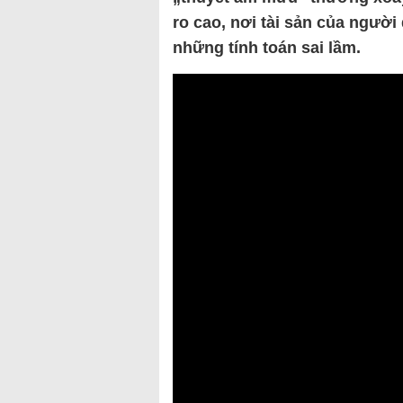
ro cao, nơi tài sản của người
những tính toán sai lầm.