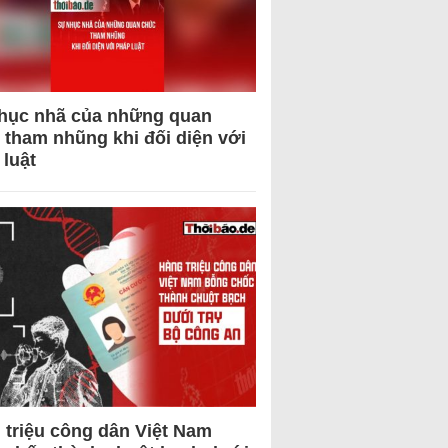
hục nhã của những quan
 tham nhũng khi đối diện với
 luật
 triệu công dân Việt Nam