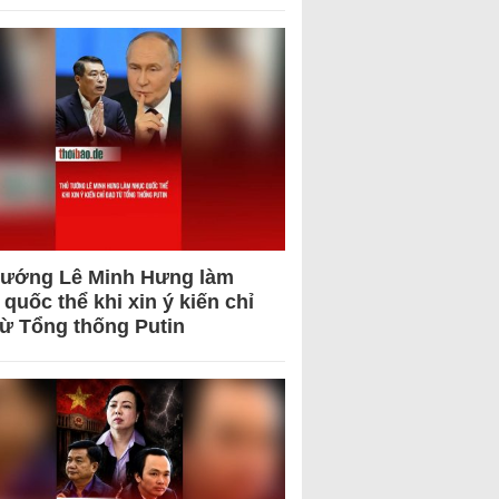
tướng Lê Minh Hưng làm
quốc thể khi xin ý kiến chỉ
từ Tổng thống Putin