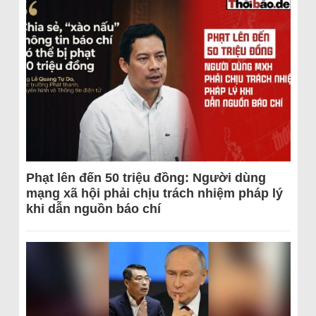
Phạt lên đến 50 triệu đồng: Người dùng
mạng xã hội phải chịu trách nhiệm pháp lý
khi dẫn nguồn báo chí