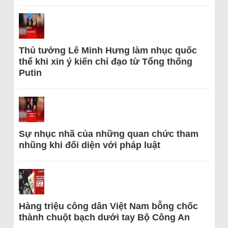
Thủ tướng Lê Minh Hưng làm nhục quốc
thể khi xin ý kiến chỉ đạo từ Tổng thống
Putin
Sự nhục nhã của những quan chức tham
nhũng khi đối diện với pháp luật
Hàng triệu công dân Việt Nam bỗng chốc
thành chuột bạch dưới tay Bộ Công An