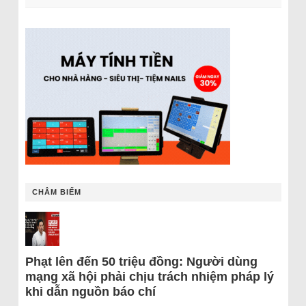
CHÂM BIẾM
Phạt lên đến 50 triệu đồng: Người dùng
mạng xã hội phải chịu trách nhiệm pháp lý
khi dẫn nguồn báo chí