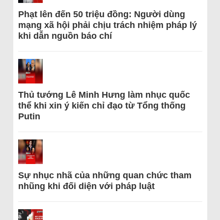
Phạt lên đến 50 triệu đồng: Người dùng
mạng xã hội phải chịu trách nhiệm pháp lý
khi dẫn nguồn báo chí
Thủ tướng Lê Minh Hưng làm nhục quốc
thể khi xin ý kiến chỉ đạo từ Tổng thống
Putin
Sự nhục nhã của những quan chức tham
nhũng khi đối diện với pháp luật