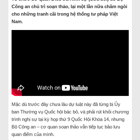
Công an chủ trì soạn thảo, lại một lần nữa châm ngòi
cho những tranh cãi trong hệ thống tư pháp Việt
Nam.
Mặc dù trước đây chưa lâu dự luật này đã từng bị Ủy
ban Thường vụ Quốc hội bác bỏ, và phải rút khỏi chương
trình nghị sự tại kỳ họp thứ 9 Quốc Hội Khóa 14, nhưng
Bộ Công an – cơ quan soạn thảo vẫn tiếp tục bảo lưu
quan điểm của mình.