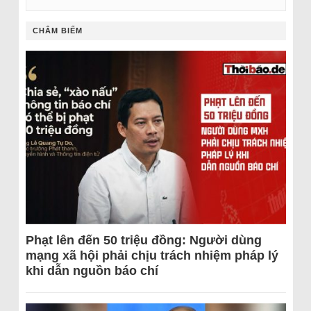
CHÂM BIẾM
Phạt lên đến 50 triệu đồng: Người dùng
mạng xã hội phải chịu trách nhiệm pháp lý
khi dẫn nguồn báo chí