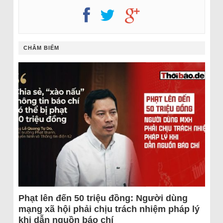
CHÂM BIẾM
Phạt lên đến 50 triệu đồng: Người dùng
mạng xã hội phải chịu trách nhiệm pháp lý
khi dẫn nguồn báo chí