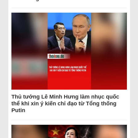
Thủ tướng Lê Minh Hưng làm nhục quốc
thể khi xin ý kiến chỉ đạo từ Tổng thống
Putin