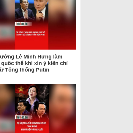
tướng Lê Minh Hưng làm
quốc thể khi xin ý kiến chỉ
từ Tổng thống Putin