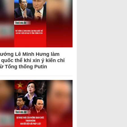
tướng Lê Minh Hưng làm
quốc thể khi xin ý kiến chỉ
từ Tổng thống Putin