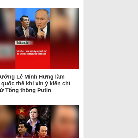
tướng Lê Minh Hưng làm
quốc thể khi xin ý kiến chỉ
từ Tổng thống Putin