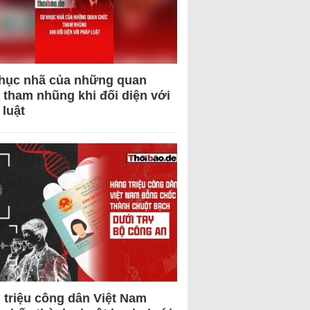
hục nhã của những quan
 tham nhũng khi đối diện với
 luật
 triệu công dân Việt Nam