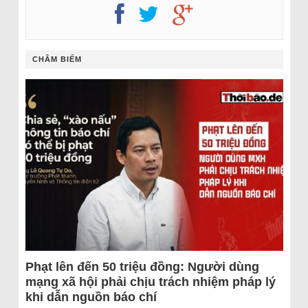
CHÂM BIẾM
Phạt lên đến 50 triệu đồng: Người dùng
mạng xã hội phải chịu trách nhiệm pháp lý
khi dẫn nguồn báo chí