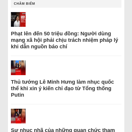
CHÂM BIẾM
Phạt lên đến 50 triệu đồng: Người dùng
mạng xã hội phải chịu trách nhiệm pháp lý
khi dẫn nguồn báo chí
Thủ tướng Lê Minh Hưng làm nhục quốc
thể khi xin ý kiến chỉ đạo từ Tổng thống
Putin
Sự nhục nhã của những quan chức tham