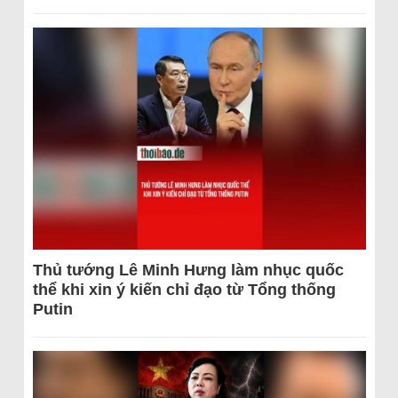
Thủ tướng Lê Minh Hưng làm nhục quốc
thể khi xin ý kiến chỉ đạo từ Tổng thống
Putin