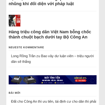
nhũng khi đối diện với pháp luật
Hàng triệu công dân Việt Nam bỗng chốc
thành chuột bạch dưới tay Bộ Công An
NEUESTE KOMMENTARE
Long Rồng Trần
zu
Bao vây dư luận viên – triệu người
dân sẽ thắng
BÀI MỚI
Đất cho Công An thì ưu tiên, tái định cư cho dân thì phải