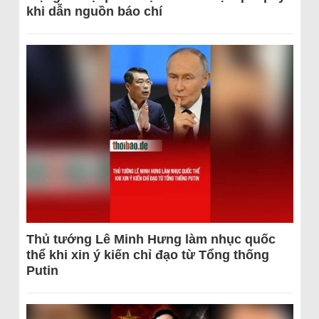
khi dẫn nguồn báo chí
Thủ tướng Lê Minh Hưng làm nhục quốc
thể khi xin ý kiến chỉ đạo từ Tổng thống
Putin