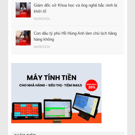
Giám đốc sở Khoa học và ông nghệ bắc ninh bị
khởi tố
06/08/2026
Con dâu tỷ phú Hồ Hùng Anh làm chủ tịch hãng
hàng không
06/08/2026