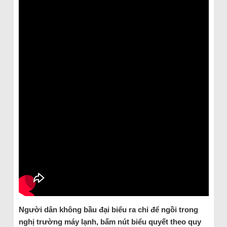
Người dân không bầu đại biểu ra chỉ để ngồi trong
nghị trường máy lạnh, bấm nút biểu quyết theo quy