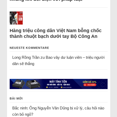
Hàng triệu công dân Việt Nam bỗng chốc
thành chuột bạch dưới tay Bộ Công An
NEUESTE KOMMENTARE
Long Rồng Trần
zu
Bao vây dư luận viên – triệu người
dân sẽ thắng
BÀI MỚI
Bắc ninh: Ông Nguyễn Văn Dũng bị xử lý, câu hỏi nào
còn bỏ ngỏ?