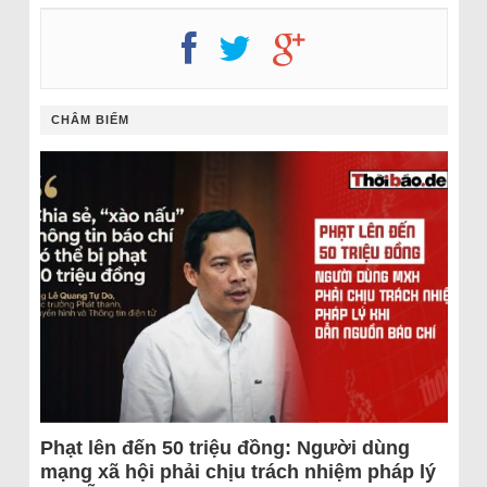
CHÂM BIẾM
Phạt lên đến 50 triệu đồng: Người dùng
mạng xã hội phải chịu trách nhiệm pháp lý