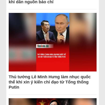
khi dẫn nguồn báo chí
Thủ tướng Lê Minh Hưng làm nhục quốc
thể khi xin ý kiến chỉ đạo từ Tổng thống
Putin