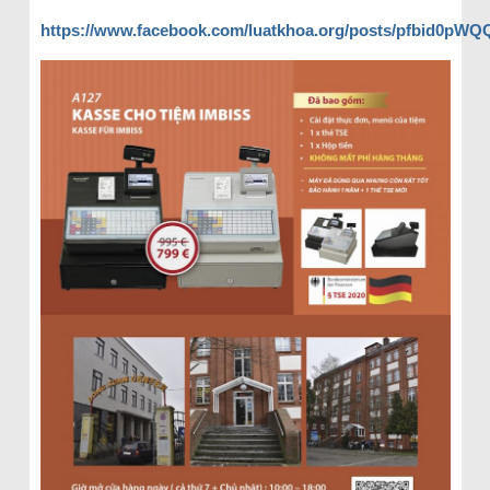
https://www.facebook.com/luatkhoa.org/posts/pfbid