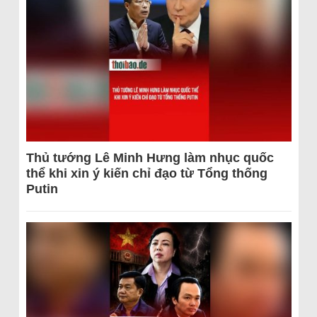
Thủ tướng Lê Minh Hưng làm nhục quốc
thể khi xin ý kiến chỉ đạo từ Tổng thống
Putin