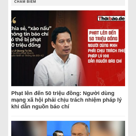
CHÂM BIẾM
Phạt lên đến 50 triệu đồng: Người dùng
mạng xã hội phải chịu trách nhiệm pháp lý
khi dẫn nguồn báo chí