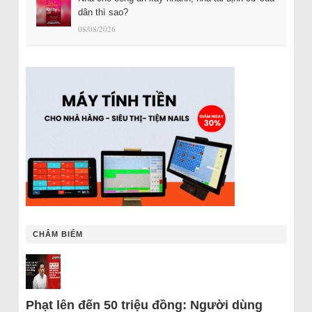
dân thì sao?
08/08/2026
CHÂM BIẾM
Phạt lên đến 50 triệu đồng: Người dùng