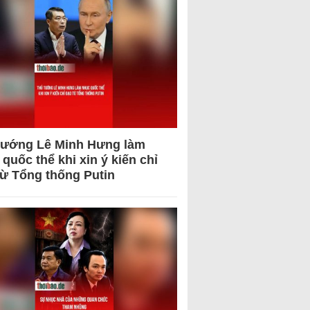
tướng Lê Minh Hưng làm
quốc thể khi xin ý kiến chỉ
từ Tổng thống Putin