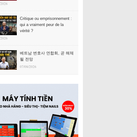
/2026
Critique ou emprisonnement :
qui a vraiment peur de la
vérité ?
/2026
베트남 변호사 연합회, 곧 해체
될 전망
07/08/2026