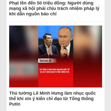
Phạt lên đến 50 triệu đồng: Người dùng
mạng xã hội phải chịu trách nhiệm pháp lý
khi dẫn nguồn báo chí
Thủ tướng Lê Minh Hưng làm nhục quốc
thể khi xin ý kiến chỉ đạo từ Tổng thống
Putin