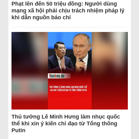
Phạt lên đến 50 triệu đồng: Người dùng
mạng xã hội phải chịu trách nhiệm pháp lý
khi dẫn nguồn báo chí
Thủ tướng Lê Minh Hưng làm nhục quốc
thể khi xin ý kiến chỉ đạo từ Tổng thống
Putin