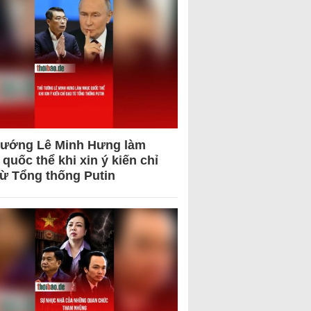
tướng Lê Minh Hưng làm
quốc thể khi xin ý kiến chỉ
từ Tổng thống Putin