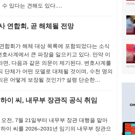
08/08
될 수 있다는 견해도 있다.…
사 연합회, 곧 해체될 전망
 연합회가 해체 대상 목록에 포함되었다는 소식
 변호사계에서 큰 파장을 일으키고 있다. 만약 이
면, 다음과 같은 의문이 제기된다. 변호사계를
08/08
 단체가 어떤 모델로 대체될 것이며, 수천 명의
익은 어떻게 보장될 것인가? 설령 단순한…
하이 씨, 내무부 장관직 공식 취임
 오전, 7월 21일부터 내무부 장관 대행을 맡아
하이 씨를 2026–2031년 임기의 내무부 장관으