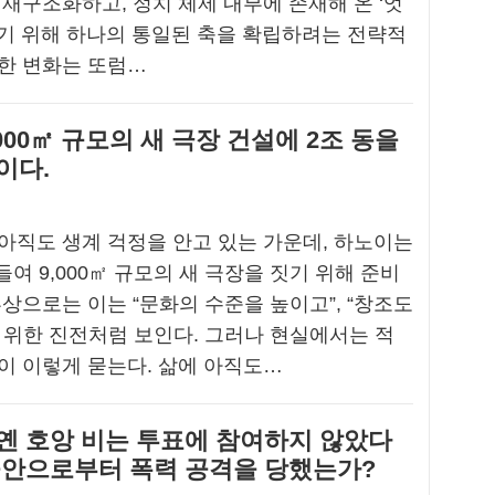
 재구조화하고, 정치 체제 내부에 존재해 온 ‘엇
기 위해 하나의 통일된 축을 확립하려는 전략적
한 변화는 또럼…
000㎡ 규모의 새 극장 건설에 2조 동을
이다.
아직도 생계 걱정을 안고 있는 가운데, 하노이는
들여 9,000㎡ 규모의 새 극장을 짓기 위해 준비
류상으로는 이는 “문화의 수준을 높이고”, “창조도
 위한 진전처럼 보인다. 그러나 현실에서는 적
이 이렇게 묻는다. 삶에 아직도…
옌 호앙 비는 투표에 참여하지 않았다
공안으로부터 폭력 공격을 당했는가?