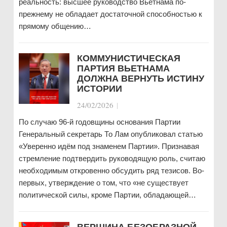
реальность: высшее руководство Вьетнама по-
прежнему не обладает достаточной способностью к
прямому общению…
КОММУНИСТИЧЕСКАЯ
ПАРТИЯ ВЬЕТНАМА
ДОЛЖНА ВЕРНУТЬ ИСТИНУ
ИСТОРИИ
24/02/2026
|
По случаю 96-й годовщины основания Партии
Генеральный секретарь То Лам опубликовал статью
«Уверенно идём под знаменем Партии». Признавая
стремление подтвердить руководящую роль, считаю
необходимым откровенно обсудить ряд тезисов. Во-
первых, утверждение о том, что «не существует
политической силы, кроме Партии, обладающей…