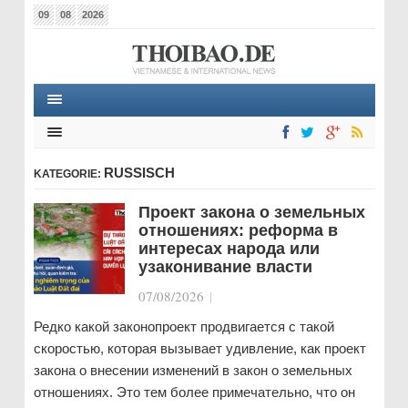
09
08
2026
RUSSISCH
KATEGORIE:
Проект закона о земельных
отношениях: реформа в
интересах народа или
узаконивание власти
07/08/2026
|
Редко какой законопроект продвигается с такой
скоростью, которая вызывает удивление, как проект
закона о внесении изменений в закон о земельных
отношениях. Это тем более примечательно, что он