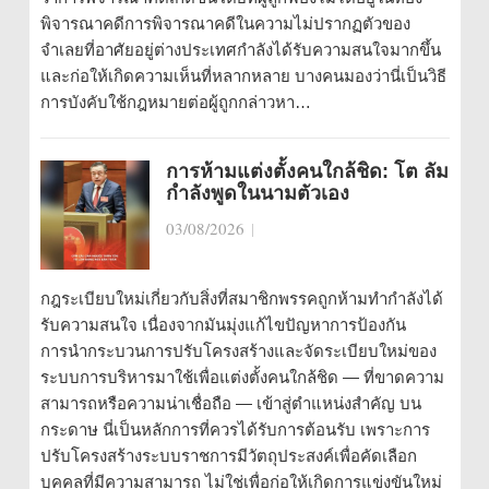
พิจารณาคดีการพิจารณาคดีในความไม่ปรากฏตัวของ
จำเลยที่อาศัยอยู่ต่างประเทศกำลังได้รับความสนใจมากขึ้น
และก่อให้เกิดความเห็นที่หลากหลาย บางคนมองว่านี่เป็นวิธี
การบังคับใช้กฎหมายต่อผู้ถูกกล่าวหา…
การห้ามแต่งตั้งคนใกล้ชิด: โต ลัม
กำลังพูดในนามตัวเอง
03/08/2026
|
กฎระเบียบใหม่เกี่ยวกับสิ่งที่สมาชิกพรรคถูกห้ามทำกำลังได้
รับความสนใจ เนื่องจากมันมุ่งแก้ไขปัญหาการป้องกัน
การนำกระบวนการปรับโครงสร้างและจัดระเบียบใหม่ของ
ระบบการบริหารมาใช้เพื่อแต่งตั้งคนใกล้ชิด — ที่ขาดความ
สามารถหรือความน่าเชื่อถือ — เข้าสู่ตำแหน่งสำคัญ บน
กระดาษ นี่เป็นหลักการที่ควรได้รับการต้อนรับ เพราะการ
ปรับโครงสร้างระบบราชการมีวัตถุประสงค์เพื่อคัดเลือก
บุคคลที่มีความสามารถ ไม่ใช่เพื่อก่อให้เกิดการแข่งขันใหม่