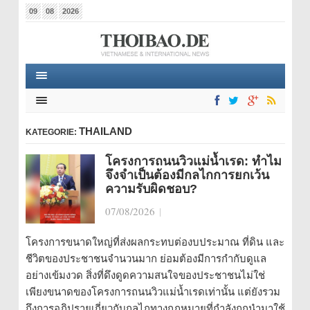
09
08
2026
THAILAND
KATEGORIE:
โครงการถนนวิวแม่น้ำเรด: ทำไม
จึงจำเป็นต้องมีกลไกการยกเว้น
ความรับผิดชอบ?
07/08/2026
|
โครงการขนาดใหญ่ที่ส่งผลกระทบต่องบประมาณ ที่ดิน และ
ชีวิตของประชาชนจำนวนมาก ย่อมต้องมีการกำกับดูแล
อย่างเข้มงวด สิ่งที่ดึงดูดความสนใจของประชาชนไม่ใช่
เพียงขนาดของโครงการถนนวิวแม่น้ำเรดเท่านั้น แต่ยังรวม
ถึงการอภิปรายเกี่ยวกับกลไกทางกฎหมายที่กำลังถูกนำมาใช้