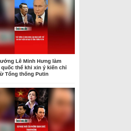
tướng Lê Minh Hưng làm
quốc thể khi xin ý kiến chỉ
từ Tổng thống Putin