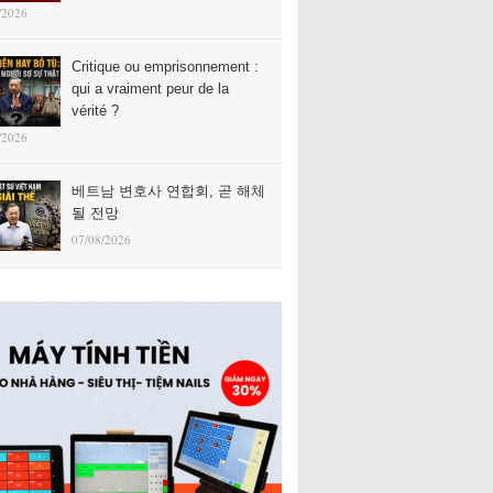
/2026
Critique ou emprisonnement :
qui a vraiment peur de la
vérité ?
/2026
베트남 변호사 연합회, 곧 해체
될 전망
07/08/2026