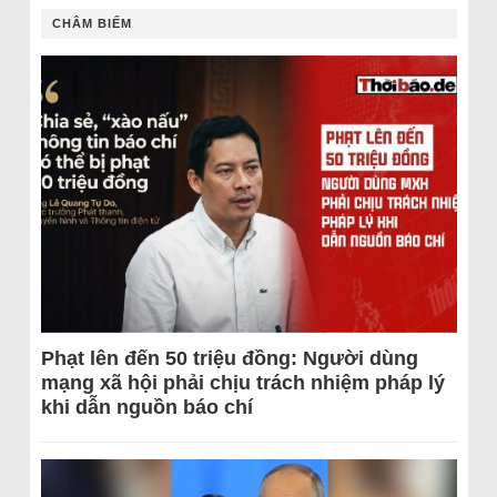
CHÂM BIẾM
Phạt lên đến 50 triệu đồng: Người dùng
mạng xã hội phải chịu trách nhiệm pháp lý
khi dẫn nguồn báo chí