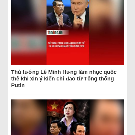
Thủ tướng Lê Minh Hưng làm nhục quốc
thể khi xin ý kiến chỉ đạo từ Tổng thống
Putin