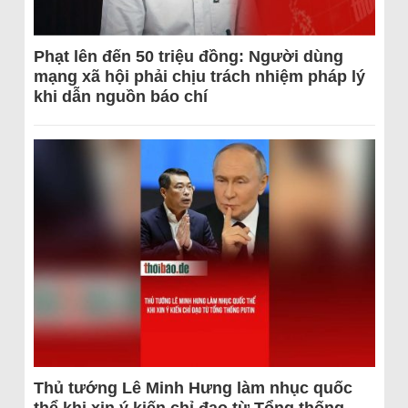
Phạt lên đến 50 triệu đồng: Người dùng
mạng xã hội phải chịu trách nhiệm pháp lý
khi dẫn nguồn báo chí
Thủ tướng Lê Minh Hưng làm nhục quốc