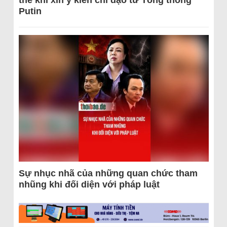
thể khi xin ý kiến chỉ đạo từ Tổng thống
Putin
Sự nhục nhã của những quan chức tham
nhũng khi đối diện với pháp luật